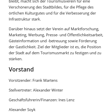
bleibt, macht sich der Tourismusverein für eine
Verschönerung des Stadtbildes, für die Pflege des
örtlichen Kulturgutes und für die Verbesserung der
Infrastruktur stark.
Darüber hinaus setzt der Verein auf Marktforschung,
Marketing, Werbung, Presse- und Öffentlichkeitsarbeit,
Gästeinformation und -betreuung sowie Förderung
der Gastlichkeit. Ziel der Mitglieder ist es, die Position
der Stadt auf dem Tourismusmarkt zu festigen und zu
stärken.
Vorstand
Vorsitzender: Frank Martens
Stellvertreter: Alexander Winter
Geschäftsführerin/Finanzen: Ines Lenz
Alexander Soyk