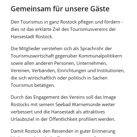
Gemeinsam für unsere Gäste
Den Tourismus in ganz Rostock pflegen und fördern -
dies ist das erklärte Ziel des Tourismusvereins der
Hansestadt Rostock.
Die Mitglieder verstehen sich als Sprachrohr der
Tourismuswirtschaft gegenüber Kommunalpolitikern
sowie allen anderen Personen, Unternehmen,
Vereinen, Verbänden, Einrichtungen und Institutionen,
die sich wirtschaftlich oder politisch in Sachen
Tourismus betätigen.
Durch das Engagement des Vereins soll das Image
Rostocks mit seinem Seebad Warnemünde weiter
verbessert und die Hansestadt als attraktives
Urlaubsziel in der Öffentlichkeit profiliert werden.
Damit Rostock den Reisenden in guter Erinnerung