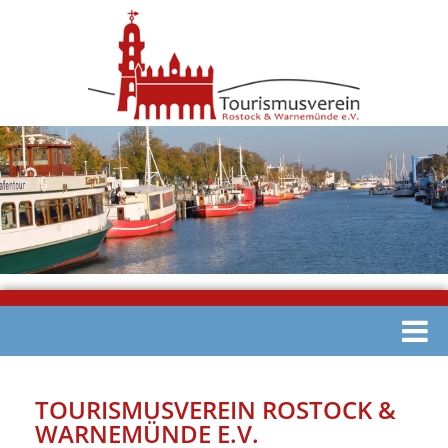
TOURISMUSVEREIN ROSTOCK &
WARNEMÜNDE E.V.