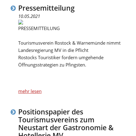
Pressemitteilung
10.05.2021
PRESSEMITTEILUNG
Tourismusverein Rostock & Warnemünde nimmt
Landesregierung MV in die Pflicht
Rostocks Touristiker fordern umgehende
Öffnungsstrategien zu Pfingsten.
mehr lesen
Positionspapier des
Tourismusvereins zum
Neustart der Gastronomie &
Hotellerie MV