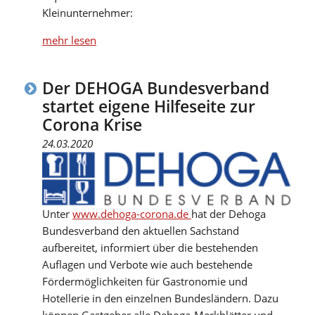
Kleinunternehmer:
mehr lesen
Der DEHOGA Bundesverband
startet eigene Hilfeseite zur
Corona Krise
24.03.2020
Unter
www.dehoga-corona.de
hat der Dehoga
Bundesverband den aktuellen Sachstand
aufbereitet, informiert über die bestehenden
Auflagen und Verbote wie auch bestehende
Fördermöglichkeiten für Gastronomie und
Hotellerie in den einzelnen Bundesländern. Dazu