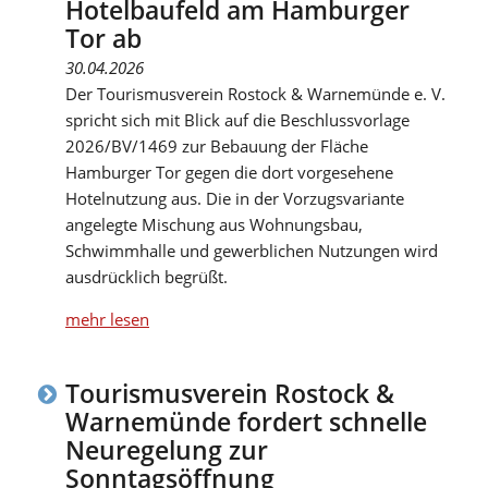
Hotelbaufeld am Hamburger
Tor ab
30.04.2026
Der Tourismusverein Rostock & Warnemünde e. V.
spricht sich mit Blick auf die Beschlussvorlage
2026/BV/1469 zur Bebauung der Fläche
Hamburger Tor gegen die dort vorgesehene
Hotelnutzung aus. Die in der Vorzugsvariante
angelegte Mischung aus Wohnungsbau,
Schwimmhalle und gewerblichen Nutzungen wird
ausdrücklich begrüßt.
mehr lesen
Tourismusverein Rostock &
Warnemünde fordert schnelle
Neuregelung zur
Sonntagsöffnung