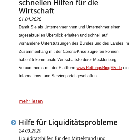
schnellen Hilfen für die
Wirtschaft
01.04.2020
Damit Sie als Unternehmerinnen und Unternehmer einen
tagesaktuellen Überblick erhalten und schnell auf
vorhandene Unterstützungen des Bundes und des Landes im
Zusammenhang mit der Corona-Krise zugreifen können,
haben15 kommunale Wirtschaftsförderer Mecklenburg-
Vorpommerns mit der Plattform
www.RettungsRingMV.de
ein
Informations- und Serviceportal geschaffen.
mehr lesen
Hilfe für Liquiditätsprobleme
24.03.2020
Liquiditätshilfen für den Mittelstand und