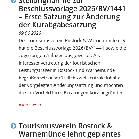
Stellungnahme zur
Beschlussvorlage 2026/BV/1441
– Erste Satzung zur Änderung
der Kurabgabesatzung
09.06.2026
Der Tourismusverein Rostock & Warnemünde e. V.
hat die Beschlussvorlage 2026/BV/1441 sowie die
zugehörigen Anlagen ausgewertet. Als
Interessenvertretung der touristischen
Leistungsträger in Rostock und Warnemünde
begrüßen wir ausdrücklich zwei zentrale Inhalte
der vorgelegten Änderungssatzung und möchten
dies im Vorfeld Ihrer Beratungen kurz begründen.
mehr lesen
Tourismusverein Rostock &
Warnemünde lehnt geplantes