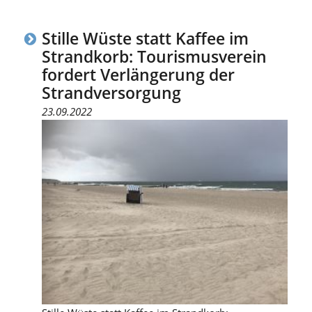
Stille Wüste statt Kaffee im
Strandkorb: Tourismusverein
fordert Verlängerung der
Strandversorgung
23.09.2022