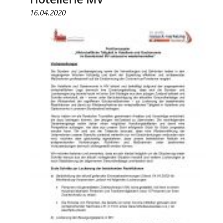
16.04.2020