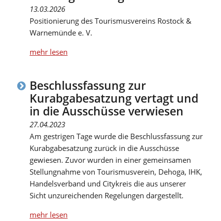
13.03.2026
Positionierung des Tourismusvereins Rostock &
Warnemünde e. V.
mehr lesen
Beschlussfassung zur
Kurabgabesatzung vertagt und
in die Ausschüsse verwiesen
27.04.2023
Am gestrigen Tage wurde die Beschlussfassung zur
Kurabgabesatzung zurück in die Ausschüsse
gewiesen. Zuvor wurden in einer gemeinsamen
Stellungnahme von Tourismusverein, Dehoga, IHK,
Handelsverband und Citykreis die aus unserer
Sicht unzureichenden Regelungen dargestellt.
mehr lesen