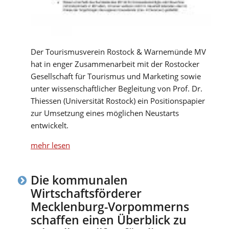
Der Tourismusverein Rostock & Warnemünde MV
hat in enger Zusammenarbeit mit der Rostocker
Gesellschaft für Tourismus und Marketing sowie
unter wissenschaftlicher Begleitung von Prof. Dr.
Thiessen (Universität Rostock) ein Positionspapier
zur Umsetzung eines möglichen Neustarts
entwickelt.
mehr lesen
Die kommunalen
Wirtschaftsförderer
Mecklenburg-Vorpommerns
schaffen einen Überblick zu