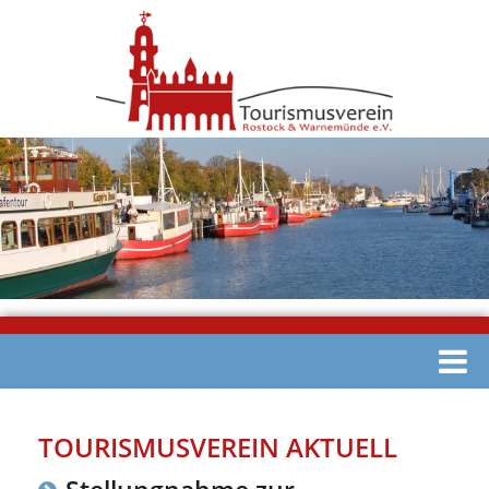
TOURISMUSVEREIN AKTUELL