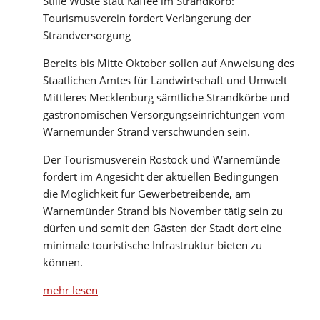
Stille Wüste statt Kaffee im Strandkorb:
Tourismusverein fordert Verlängerung der
Strandversorgung
Bereits bis Mitte Oktober sollen auf Anweisung des
Staatlichen Amtes für Landwirtschaft und Umwelt
Mittleres Mecklenburg sämtliche Strandkörbe und
gastronomischen Versorgungseinrichtungen vom
Warnemünder Strand verschwunden sein.
Der Tourismusverein Rostock und Warnemünde
fordert im Angesicht der aktuellen Bedingungen
die Möglichkeit für Gewerbetreibende, am
Warnemünder Strand bis November tätig sein zu
dürfen und somit den Gästen der Stadt dort eine
minimale touristische Infrastruktur bieten zu
können.
mehr lesen